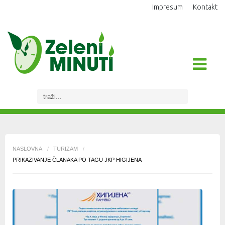
Impresum
Kontakt
NASLOVNA
/
TURIZAM
/
PRIKAZIVANJE ČLANAKA PO TAGU JKP HIGIJENA