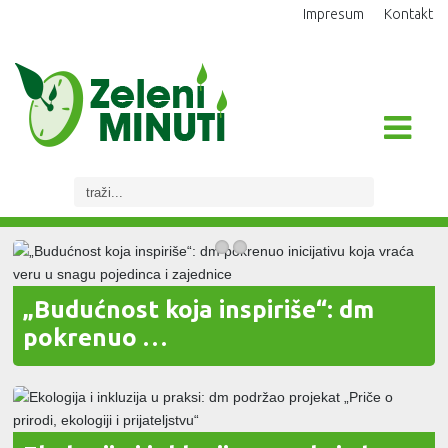
Impresum
Kontakt
„Budućnost koja inspiriše“: dm
pokrenuo …